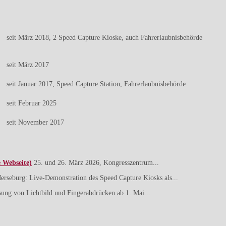
seit März 2018, 2 Speed Capture Kioske, auch Fahrerlaubnisbehörde
seit März 2017
seit Januar 2017, Speed Capture Station, Fahrerlaubnisbehörde
seit Februar 2025
seit November 2017
e Webseite)
25. und 26. März 2026, Kongresszentrum...
erseburg: Live-Demonstration des Speed Capture Kiosks als...
ssung von Lichtbild und Fingerabdrücken ab 1. Mai...