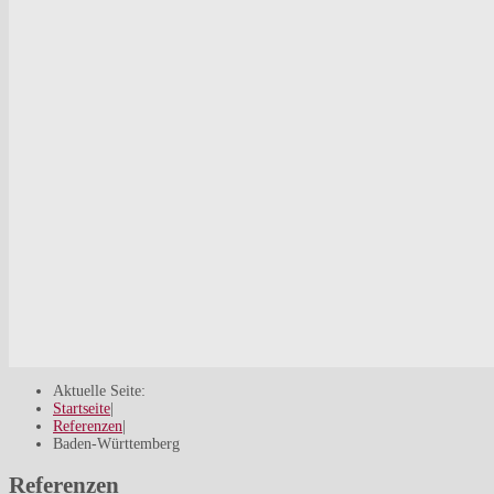
Aktuelle Seite:
Startseite
|
Referenzen
|
Baden-Württemberg
Referenzen