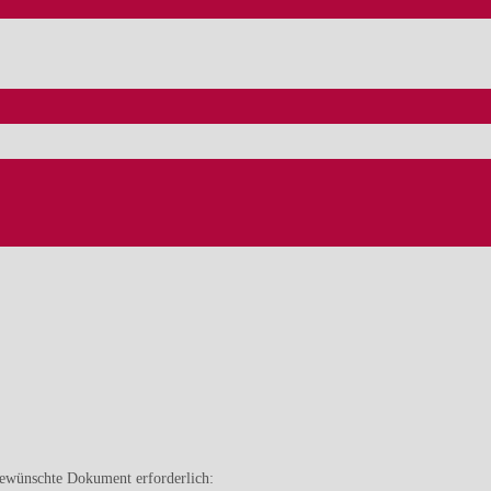
gewünschte Dokument erforderlich: